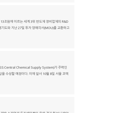
3조원에 이르는 세계 3위 반도체 장비업체의 R&D
기도와 지난 27일 투자 양해각서(MOU)를 교환하고
ral Chemical Supply System)가 주력인
 수상할 예정이다. 이에 앞서 10월 8일 서울 코엑