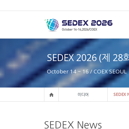
SEDEX 2026 (제 2
October 14 ~ 16 / COEX SEOUL
SEDEX 
미디어
SEDEX News