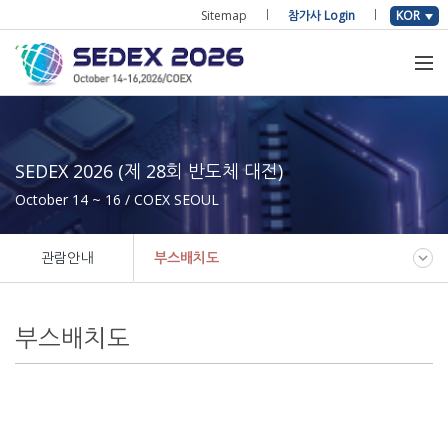
Sitemap
참가사 Login
KOR
SEDEX 2026 (제 28회 반도체 대전)
October 14 ~ 16 / COEX SEOUL
관람안내
부스배치도
부스배치도