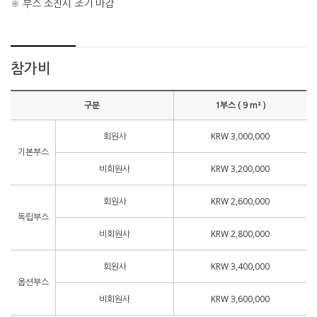
※ 부스 소진시 조기 마감
참가비
구분
1부스 ( 9 m² )
회원사
KRW 3,000,000
기본부스
비회원사
KRW 3,200,000
회원사
KRW 2,600,000
독립부스
비회원사
KRW 2,800,000
회원사
KRW 3,400,000
옵션부스
비회원사
KRW 3,600,000