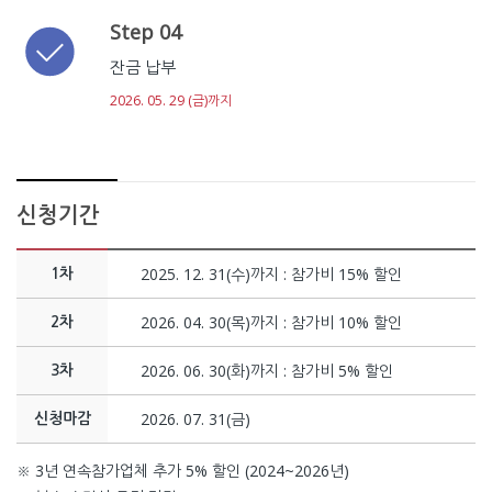
Step 04
잔금 납부
2026. 05. 29 (금)까지
신청기간
2025. 12. 31(수)까지 : 참가비 15% 할인
1차
2026. 04. 30(목)까지 : 참가비 10% 할인
2차
2026. 06. 30(화)까지 : 참가비 5% 할인
3차
2026. 07. 31(금)
신청마감
※ 3년 연속참가업체 추가 5% 할인 (2024~2026년)