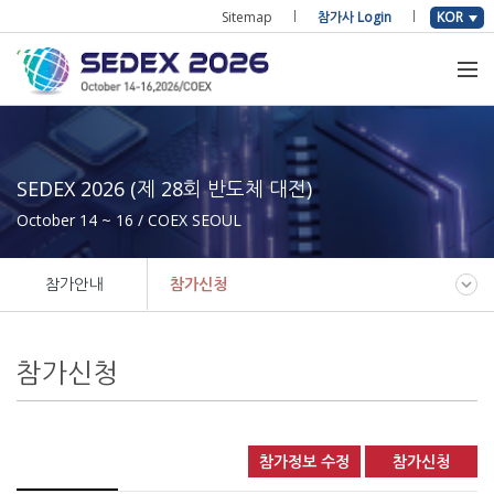
Sitemap
참가사 Login
KOR
SEDEX 2026 (제 28회 반도체 대전)
October 14 ~ 16 / COEX SEOUL
참가안내
참가신청
참가신청
참가정보 수정
참가신청