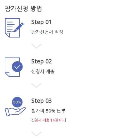
참가신청 방법
Step 01
참가신청서 작성
Step 02
신청서 제출
Step 03
참가비 50% 납부
신청서 제출 14일 이내