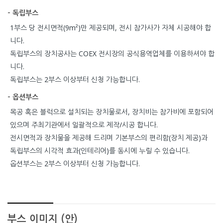
- 독립부스
1부스 당 전시면적(9m²)만 제공되며, 전시 참가사가 자체 시공해야 합
니다.
독립부스의 장치공사는 COEX 전시장의 공식용역업체를 이용하셔야 합
니다.
독립부스는 2부스 이상부터 신청 가능합니다.
- 옵션부스
목공 혹은 블럭으로 설치되는 장치물로서, 장치비는 참가비에 포함되어
있으며 주최기관에서 일괄적으로 제작/시공 합니다.
전시면적과 장치물을 제공해 드리며 기본부스의 편리함(장치 제공)과
독립부스의 시각적 효과(인테리어)를 동시에 누릴 수 있습니다.
옵션부스는 2부스 이상부터 신청 가능합니다.
부스 이미지 (안)