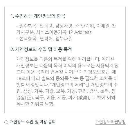
1. 수집하는 개인정보의 항목
- 필수항목 : 업체명, 담당자명, 소속/지위, 이메일, 참
가사구분, 서비스이용기록, IP Address
- 선택항목 : 연락처, 첨부파일
2. 개인정보의 수집 및 이용 목적
개인정보를 다음의 목적을 위해 처리합니다. 처리한
개인정보는 다음의 목적 이외의 용도로는 사용되지 않
으며 이용 목적이 변경될 시에는「개인정보보호법」제
18조에 따라 별도의 동의를 받는 등 필요한 조치를 이
행할 예정입니다. “개인정보의 처리”란 개인정보의 수
집, 생성, 기록, 저장, 보유, 가공, 편집, 검색, 출력, 정
정(訂正), 복구, 이용, 제공, 파기(破棄), 그 밖에 이와
유사한 행위를 말함.
개인정보 수집 및 이용 동의
개인정보취급방침