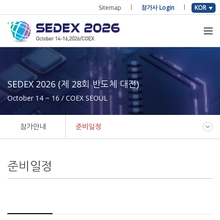
Sitemap
참가사 Login
KOR
SEDEX 2026 (제 28회 반도체 대전)
October 14 ~ 16 / COEX SEOUL
참가안내
준비일정
준비일정