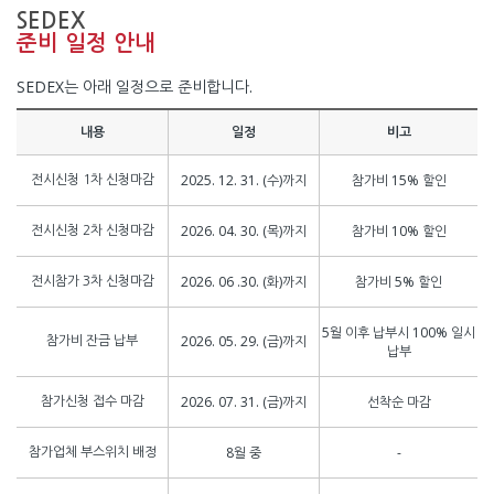
SEDEX
준비 일정 안내
SEDEX는 아래 일정으로 준비합니다.
내용
일정
비고
2025. 12. 31. (수)까지
참가비 15% 할인
전시신청 1차 신청마감
2026. 04. 30. (목)까지
참가비 10% 할인
전시신청 2차 신청마감
2026. 06 .30. (화)까지
참가비 5% 할인
전시참가 3차 신청마감
5월 이후 납부시 100% 일시
2026. 05. 29. (금)까지
참가비 잔금 납부
납부
2026. 07. 31. (금)까지
선착순 마감
참가신청 접수 마감
8월 중
-
참가업체 부스위치 배정