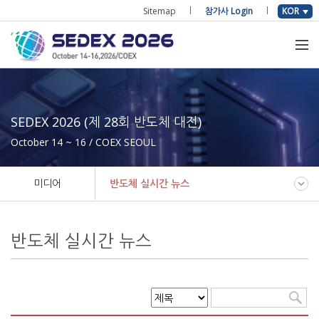
Sitemap
참가사 Login
KOR
SEDEX 2026 (제 28회 반도체 대전)
October 14 ~ 16 / COEX SEOUL
미디어
반도체 실시간 뉴스
반도체 실시간 뉴스