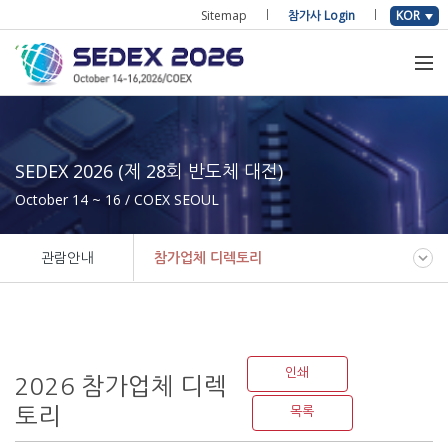
Sitemap
참가사 Login
KOR
SEDEX 2026 (제 28회 반도체 대전)
October 14 ~ 16 / COEX SEOUL
관람안내
참가업체 디렉토리
인쇄
2026 참가업체 디렉
토리
목록