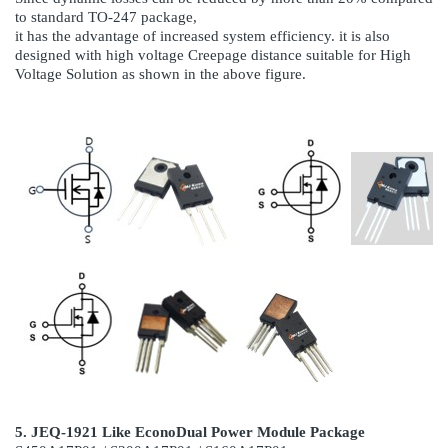
to standard TO-247 package,
it has the advantage of increased system efficiency. it is also
designed with high voltage Creepage distance suitable for
High
Voltage Solution as shown in the above figure.
5. JEQ-1921 Like EconoDual Power Module Package