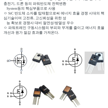
충전기, 드론 등의 파워반도체 전력변환
System등의 핵심부품으로 사용
ㅇ SiC 반도체 소자를 탑재함으로써 에너지 효율 경쟁 시대의 핵
심기술이며 고전류, 고신뢰성을 위한 성
능 확보로 경쟁사 대비 절연성/방열성 우수
ㅇ 파워트레인 구동시스템의 부피와 무게를 줄이고 에너지 효율
개선과 원가 절감 효과를 가져온다.