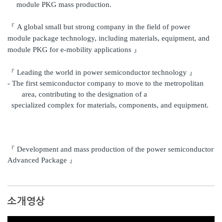
module PKG mass production.
『
A global small but strong company in the field of power
module package technology, including materials, equipment, and
module PKG for e-mobility applications
』
『
Leading the world in power semiconductor technology
』
- The first semiconductor company to move to the metropolitan
area, contributing to the designation of a
specialized complex for materials, components, and equipment.
『
Development and mass production of the power semiconductor
Advanced Package
』
소개영상