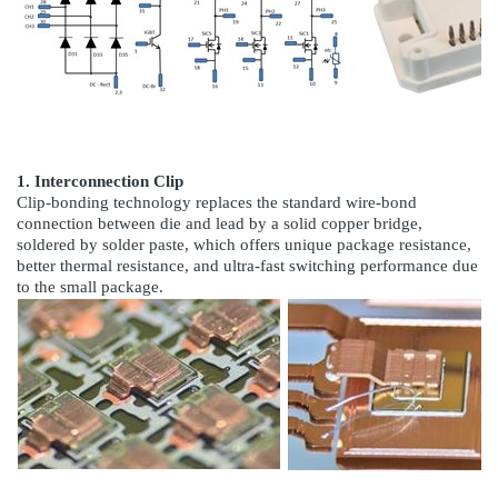
1. Interconnection Clip
Clip-bonding technology replaces the standard wire-bond
connection between die and lead by a solid copper bridge,
soldered by solder paste, which offers unique package resistance,
better thermal resistance, and ultra-fast switching performance due
to the small package.