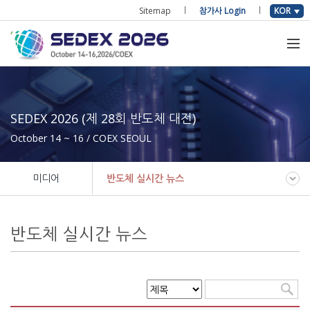
Sitemap
참가사 Login
KOR
SEDEX 2026 (제 28회 반도체 대전)
October 14 ~ 16 / COEX SEOUL
미디어
반도체 실시간 뉴스
반도체 실시간 뉴스