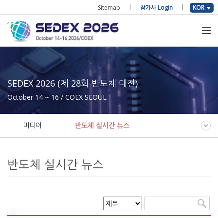
Sitemap
참가사 Login
KOR
SEDEX 2026 (제 28회 반도체 대전)
October 14 ~ 16 / COEX SEOUL
미디어
반도체 실시간 뉴스
반도체 실시간 뉴스