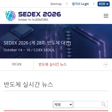
Sitemap
참가사 Login
KOR
SEDEX 2026 (제 28회 반도체 대전)
October 14 ~ 16 / COEX SEOUL
미디어
반도체 실시간 뉴스
반도체 실시간 뉴스