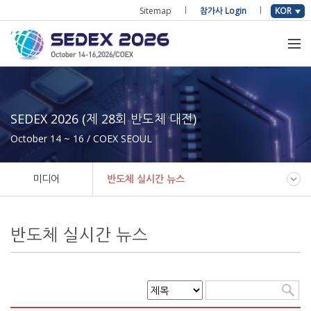
Sitemap
참가사 Login
KOR
SEDEX 2026 (제 28회 반도체 대전)
October 14 ~ 16 / COEX SEOUL
미디어
반도체 실시간 뉴스
반도체 실시간 뉴스