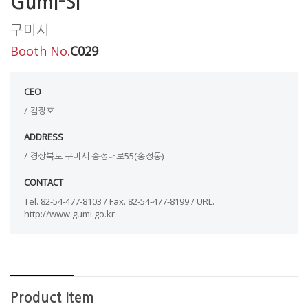
Gumi-Si
구미시
Booth No.
C029
CEO
/ 김장호
ADDRESS
/ 경상북도 구미시 송정대로55(송정동)
CONTACT
Tel. 82-54-477-8103 / Fax. 82-54-477-8199 / URL.
http://www.gumi.go.kr
Product Item