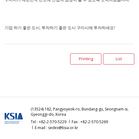
기업 하기 좋은 도시
,
투자하기 좋은 도시 구미시에 투자하세요
!
Printing
List
(13524) 182, Pangyoyeok-ro, Bundang-gu, Seongnam-si,
Gyeonggi-do, Korea
Tel : +82-2-570-5229
Fax : +82-2-570-5269
E-mail : sedex@ksia.or.kr