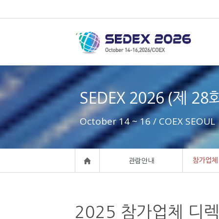
SEDEX 2026 (제 2
October 14 ~ 16 / COEX SEOUL
참가업체
관람안내
2025 참가업체 디