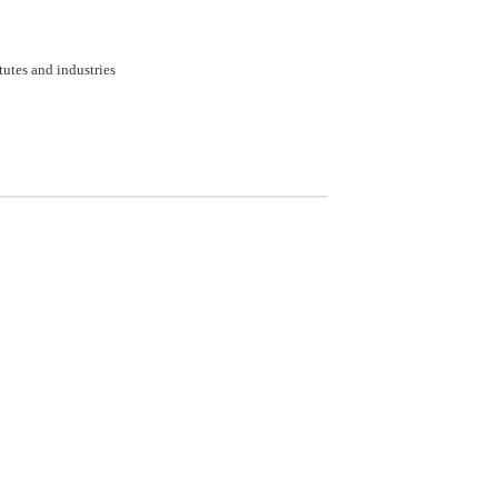
tutes and industries