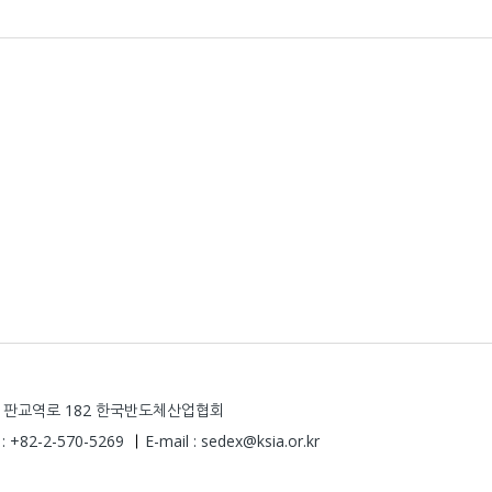
당구 판교역로 182 한국반도체산업협회
 : +82-2-570-5269
E-mail : sedex@ksia.or.kr