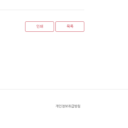
인쇄
목록
개인정보취급방침