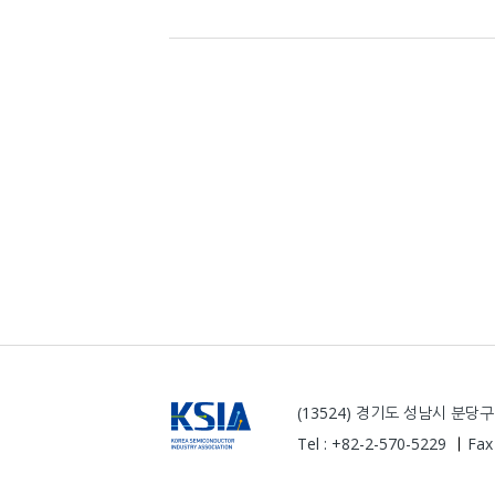
(13524) 경기도 성남시 분
Tel : +82-2-570-5229
Fax